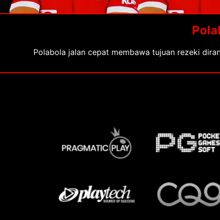
Pola
Polabola jalan cepat membawa tujuan rezeki dira